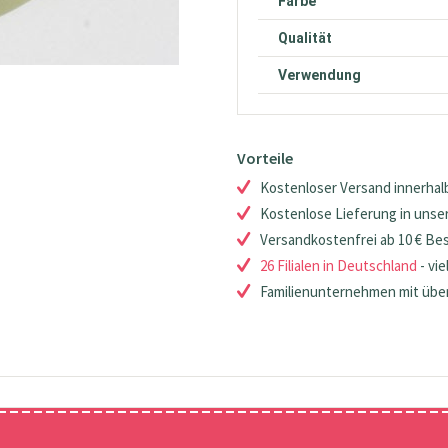
Farbe
Qualität
Verwendung
Vorteile
Kostenloser Versand innerhalb
Kostenlose Lieferung in unsere
Versandkostenfrei ab 10 € Be
26 Filialen in Deutschland
- vie
Familienunternehmen mit über