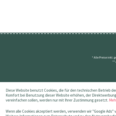
* Alle Preise inkl.
**
Diese Website benutzt Cookies, die für den technischen Betrieb der
Komfort bei Benutzung dieser Website erhöhen, der Direktwerbung 
vereinfachen sollen, werden nur mit Ihrer Zustimmung gesetzt.
Meh
Wenn alle Cookies akzeptiert werden, verwenden wir "Google Ads" 