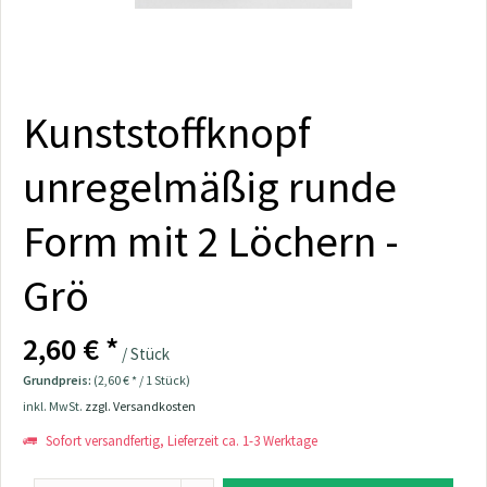
Kunststoffknopf
unregelmäßig runde
Form mit 2 Löchern -
Grö
2,60 € *
/ Stück
Grundpreis:
(2,60 € * / 1 Stück)
inkl. MwSt.
zzgl. Versandkosten
Sofort versandfertig, Lieferzeit ca. 1-3 Werktage