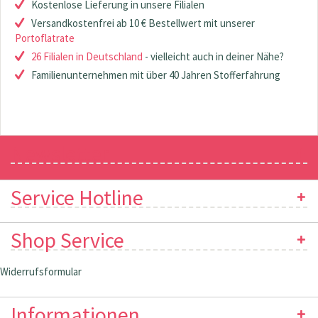
Kostenlose Lieferung in unsere Filialen
Versandkostenfrei ab 10 € Bestellwert mit unserer
Portoflatrate
26 Filialen in Deutschland
- vielleicht auch in deiner Nähe?
Familienunternehmen mit über 40 Jahren Stofferfahrung
Newsletter
Service Hotline
Shop Service
Widerrufsformular
Informationen