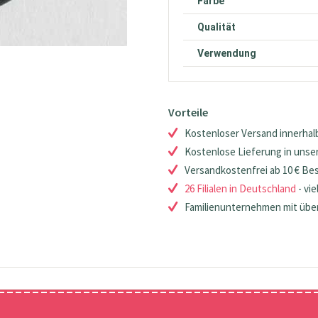
Farbe
Qualität
Verwendung
Vorteile
Kostenloser Versand innerhalb
Kostenlose Lieferung in unsere
Versandkostenfrei ab 10 € Be
26 Filialen in Deutschland
- vie
Familienunternehmen mit über