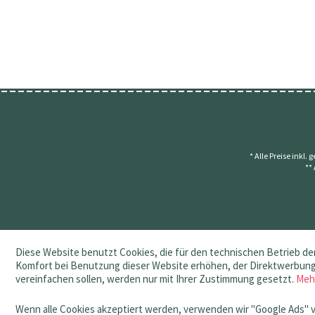
* Alle Preise inkl.
**
Diese Website benutzt Cookies, die für den technischen Betrieb der
Komfort bei Benutzung dieser Website erhöhen, der Direktwerbung 
vereinfachen sollen, werden nur mit Ihrer Zustimmung gesetzt.
Meh
Wenn alle Cookies akzeptiert werden, verwenden wir "Google Ads" 