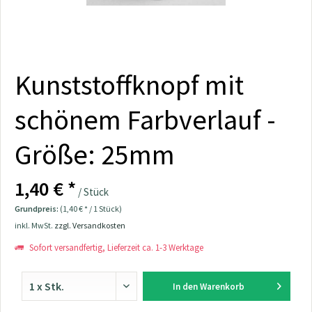
Kunststoffknopf mit
schönem Farbverlauf -
Größe: 25mm
1,40 € *
/ Stück
Grundpreis:
(1,40 € * / 1 Stück)
inkl. MwSt.
zzgl. Versandkosten
Sofort versandfertig, Lieferzeit ca. 1-3 Werktage
In den
Warenkorb