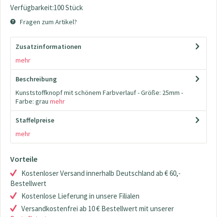
Verfügbarkeit:100 Stück
Fragen zum Artikel?
Zusatzinformationen
mehr
Beschreibung
Kunststoffknopf mit schönem Farbverlauf - Größe: 25mm -
Farbe: grau
mehr
Staffelpreise
mehr
Vorteile
Kostenloser Versand innerhalb Deutschland ab € 60,-
Bestellwert
Kostenlose Lieferung in unsere Filialen
Versandkostenfrei ab 10 € Bestellwert mit unserer