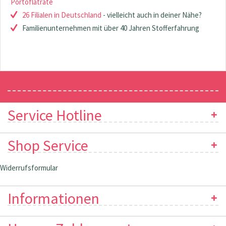
Portoflatrate
26 Filialen in Deutschland
- vielleicht auch in deiner Nähe?
Familienunternehmen mit über 40 Jahren Stofferfahrung
Newsletter
Service Hotline
Shop Service
Widerrufsformular
Informationen