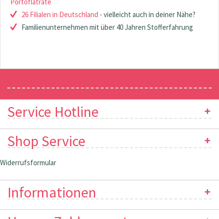
Portoflatrate
26 Filialen in Deutschland
- vielleicht auch in deiner Nähe?
Familienunternehmen mit über 40 Jahren Stofferfahrung
Newsletter
Service Hotline
Shop Service
Widerrufsformular
Informationen