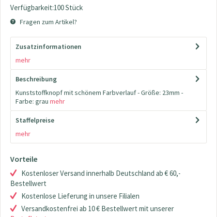
Verfügbarkeit:100 Stück
Fragen zum Artikel?
Zusatzinformationen
mehr
Beschreibung
Kunststoffknopf mit schönem Farbverlauf - Größe: 23mm -
Farbe: grau
mehr
Staffelpreise
mehr
Vorteile
Kostenloser Versand innerhalb Deutschland ab € 60,-
Bestellwert
Kostenlose Lieferung in unsere Filialen
Versandkostenfrei ab 10 € Bestellwert mit unserer