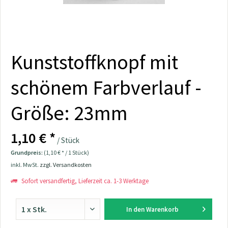
Kunststoffknopf mit
schönem Farbverlauf -
Größe: 23mm
1,10 € *
/ Stück
Grundpreis:
(1,10 € * / 1 Stück)
inkl. MwSt.
zzgl. Versandkosten
Sofort versandfertig, Lieferzeit ca. 1-3 Werktage
In den
Warenkorb