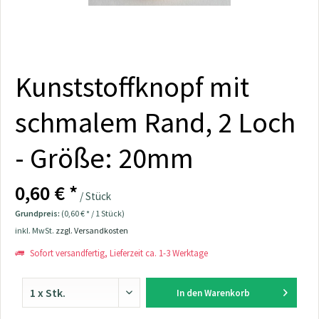
Kunststoffknopf mit
schmalem Rand, 2 Loch
- Größe: 20mm
0,60 € *
/ Stück
Grundpreis:
(0,60 € * / 1 Stück)
inkl. MwSt.
zzgl. Versandkosten
Sofort versandfertig, Lieferzeit ca. 1-3 Werktage
In den
Warenkorb