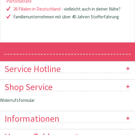
Portoflatrate
26 Filialen in Deutschland
- vielleicht auch in deiner Nähe?
Familienunternehmen mit über 40 Jahren Stofferfahrung
Newsletter
Service Hotline
Shop Service
Widerrufsformular
Informationen