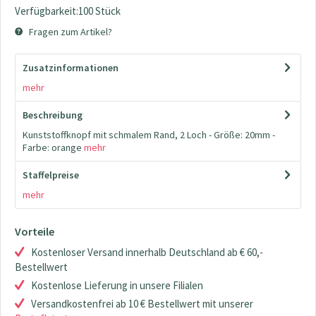
Verfügbarkeit:100 Stück
Fragen zum Artikel?
Zusatzinformationen
mehr
Beschreibung
Kunststoffknopf mit schmalem Rand, 2 Loch - Größe: 20mm -
Farbe: orange
mehr
Staffelpreise
mehr
Vorteile
Kostenloser Versand innerhalb Deutschland ab € 60,-
Bestellwert
Kostenlose Lieferung in unsere Filialen
Versandkostenfrei ab 10 € Bestellwert mit unserer