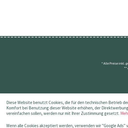
* Alle Preise inkl.
**
Diese Website benutzt Cookies, die für den technischen Betrieb der
Komfort bei Benutzung dieser Website erhöhen, der Direktwerbung 
vereinfachen sollen, werden nur mit Ihrer Zustimmung gesetzt.
Meh
Wenn alle Cookies akzeptiert werden, verwenden wir "Google Ads" 