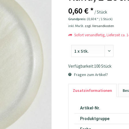
0,60 € *
/ Stück
Grundpreis:
(0,60 € * / 1 Stück)
inkl. MwSt.
zzgl. Versandkosten
Sofort versandfertig, Lieferzeit ca. 
Verfügbarkeit:100 Stück
Fragen zum Artikel?
Zusatzinformationen
Bes
Artikel-Nr.
Produktgruppe