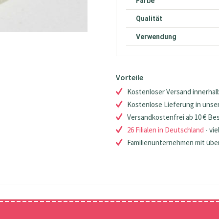
Farbe
Qualität
Verwendung
Vorteile
Kostenloser Versand innerhalb
Kostenlose Lieferung in unsere
Versandkostenfrei ab 10 € Be
26 Filialen in Deutschland
- vie
Familienunternehmen mit über