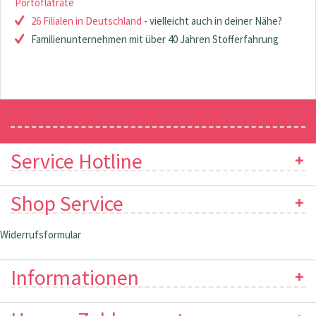
Portoflatrate
26 Filialen in Deutschland
- vielleicht auch in deiner Nähe?
Familienunternehmen mit über 40 Jahren Stofferfahrung
Newsletter
Service Hotline
Shop Service
Widerrufsformular
Informationen