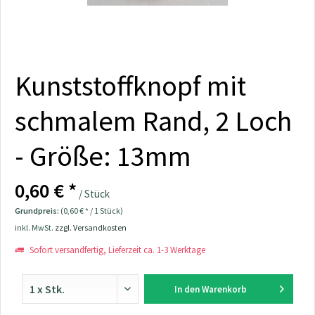
Kunststoffknopf mit
schmalem Rand, 2 Loch
- Größe: 13mm
0,60 € *
/ Stück
Grundpreis:
(0,60 € * / 1 Stück)
inkl. MwSt.
zzgl. Versandkosten
Sofort versandfertig, Lieferzeit ca. 1-3 Werktage
In den
Warenkorb