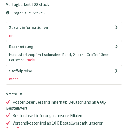
Verfügbarkeit:100 Stück
Fragen zum Artikel?
Zusatzinformationen
mehr
Beschreibung
Kunststoffknopf mit schmalem Rand, 2 Loch - Größe: 13mm -
Farbe: rot
mehr
Staffelpreise
mehr
Vorteile
Kostenloser Versand innerhalb Deutschland ab € 60,-
Bestellwert
Kostenlose Lieferung in unsere Filialen
Versandkostenfrei ab 10 € Bestellwert mit unserer