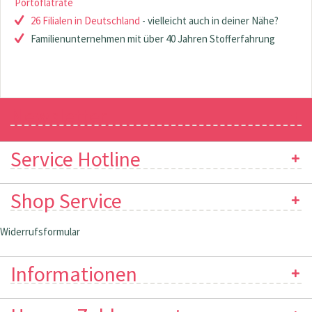
Portoflatrate
26 Filialen in Deutschland
- vielleicht auch in deiner Nähe?
Familienunternehmen mit über 40 Jahren Stofferfahrung
Newsletter
Service Hotline
Shop Service
Widerrufsformular
Informationen