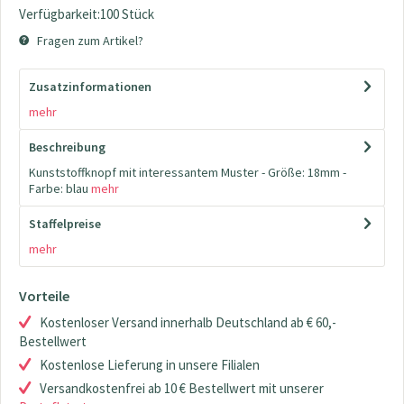
Verfügbarkeit:100 Stück
Fragen zum Artikel?
Zusatzinformationen
mehr
Beschreibung
Kunststoffknopf mit interessantem Muster - Größe: 18mm -
Farbe: blau
mehr
Staffelpreise
mehr
Vorteile
Kostenloser Versand innerhalb Deutschland ab € 60,-
Bestellwert
Kostenlose Lieferung in unsere Filialen
Versandkostenfrei ab 10 € Bestellwert mit unserer