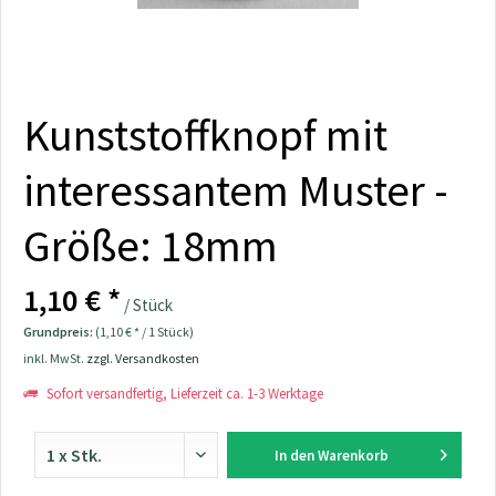
Kunststoffknopf mit
interessantem Muster -
Größe: 18mm
1,10 € *
/ Stück
Grundpreis:
(1,10 € * / 1 Stück)
inkl. MwSt.
zzgl. Versandkosten
Sofort versandfertig, Lieferzeit ca. 1-3 Werktage
In den
Warenkorb