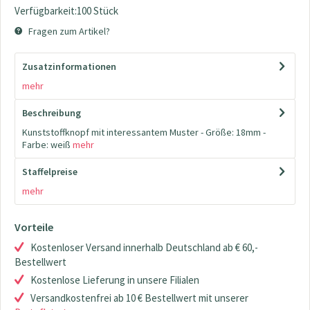
Verfügbarkeit:100 Stück
Fragen zum Artikel?
Zusatzinformationen
mehr
Beschreibung
Kunststoffknopf mit interessantem Muster - Größe: 18mm -
Farbe: weiß
mehr
Staffelpreise
mehr
Vorteile
Kostenloser Versand innerhalb Deutschland ab € 60,-
Bestellwert
Kostenlose Lieferung in unsere Filialen
Versandkostenfrei ab 10 € Bestellwert mit unserer