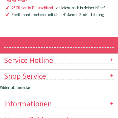
Portoflatrate
26 Filialen in Deutschland
- vielleicht auch in deiner Nähe?
Familienunternehmen mit über 40 Jahren Stofferfahrung
Newsletter
Service Hotline
Shop Service
Widerrufsformular
Informationen