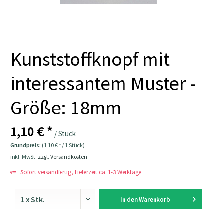
Kunststoffknopf mit
interessantem Muster -
Größe: 18mm
1,10 € *
/ Stück
Grundpreis:
(1,10 € * / 1 Stück)
inkl. MwSt.
zzgl. Versandkosten
Sofort versandfertig, Lieferzeit ca. 1-3 Werktage
In den
Warenkorb