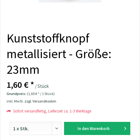
Kunststoffknopf
metallisiert - Größe:
23mm
1,60 € *
/ Stück
Grundpreis:
(1,60 € * / 1 Stück)
inkl. MwSt.
zzgl. Versandkosten
Sofort versandfertig, Lieferzeit ca. 1-3 Werktage
In den
Warenkorb