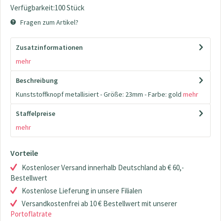
Verfügbarkeit:100 Stück
Fragen zum Artikel?
Zusatzinformationen
mehr
Beschreibung
Kunststoffknopf metallisiert - Größe: 23mm - Farbe: gold
mehr
Staffelpreise
mehr
Vorteile
Kostenloser Versand innerhalb Deutschland ab € 60,-
Bestellwert
Kostenlose Lieferung in unsere Filialen
Versandkostenfrei ab 10 € Bestellwert mit unserer
Portoflatrate