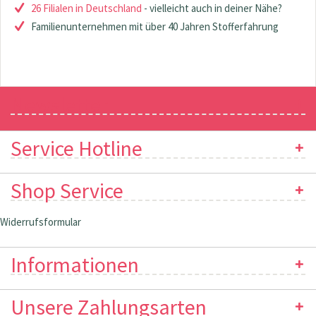
26 Filialen in Deutschland
- vielleicht auch in deiner Nähe?
Familienunternehmen mit über 40 Jahren Stofferfahrung
Newsletter
Service Hotline
Shop Service
Widerrufsformular
Informationen
Unsere Zahlungsarten