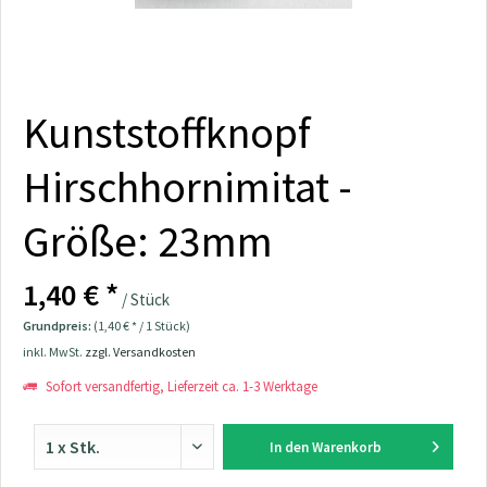
Kunststoffknopf
Hirschhornimitat -
Größe: 23mm
1,40 € *
/ Stück
Grundpreis:
(1,40 € * / 1 Stück)
inkl. MwSt.
zzgl. Versandkosten
Sofort versandfertig, Lieferzeit ca. 1-3 Werktage
In den
Warenkorb