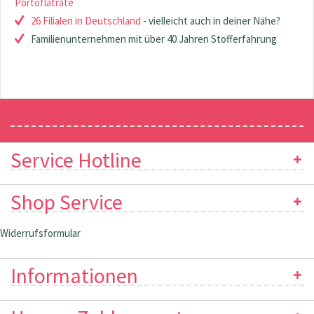
Portoflatrate
26 Filialen in Deutschland
- vielleicht auch in deiner Nähe?
Familienunternehmen mit über 40 Jahren Stofferfahrung
Newsletter
Service Hotline
Shop Service
Widerrufsformular
Informationen