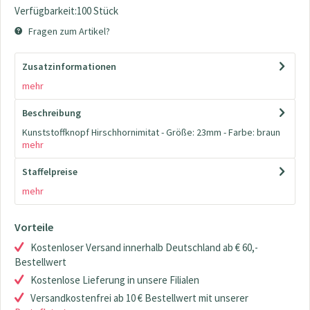
Verfügbarkeit:100 Stück
Fragen zum Artikel?
Zusatzinformationen
mehr
Beschreibung
Kunststoffknopf Hirschhornimitat - Größe: 23mm - Farbe: braun
mehr
Staffelpreise
mehr
Vorteile
Kostenloser Versand innerhalb Deutschland ab € 60,-
Bestellwert
Kostenlose Lieferung in unsere Filialen
Versandkostenfrei ab 10 € Bestellwert mit unserer