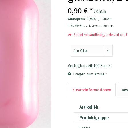
0,90 € *
/ Stück
Grundpreis:
(0,90 € * / 1 Stück)
inkl. MwSt.
zzgl. Versandkosten
Sofort versandfertig, Lieferzeit ca. 
Verfügbarkeit:100 Stück
Fragen zum Artikel?
Zusatzinformationen
Bes
Artikel-Nr.
Produktgruppe