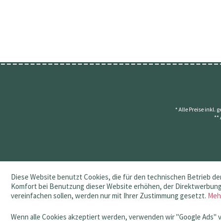
* Alle Preise inkl.
**
Diese Website benutzt Cookies, die für den technischen Betrieb der
Komfort bei Benutzung dieser Website erhöhen, der Direktwerbung 
vereinfachen sollen, werden nur mit Ihrer Zustimmung gesetzt.
Meh
Wenn alle Cookies akzeptiert werden, verwenden wir "Google Ads" 