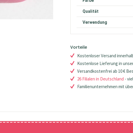
Farbe
Qualität
Verwendung
Vorteile
Kostenloser Versand innerhalb
Kostenlose Lieferung in unsere
Versandkostenfrei ab 10 € Be
26 Filialen in Deutschland
- vie
Familienunternehmen mit über