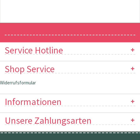
Newsletter
Service Hotline
Shop Service
Widerrufsformular
Informationen
Unsere Zahlungsarten