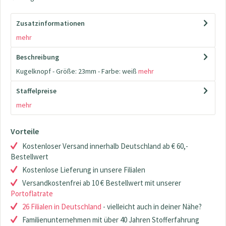
Zusatzinformationen
mehr
Beschreibung
Kugelknopf - Größe: 23mm - Farbe: weiß
mehr
Staffelpreise
mehr
Vorteile
Kostenloser Versand innerhalb Deutschland ab € 60,-
Bestellwert
Kostenlose Lieferung in unsere Filialen
Versandkostenfrei ab 10 € Bestellwert mit unserer
Portoflatrate
26 Filialen in Deutschland
- vielleicht auch in deiner Nähe?
Familienunternehmen mit über 40 Jahren Stofferfahrung