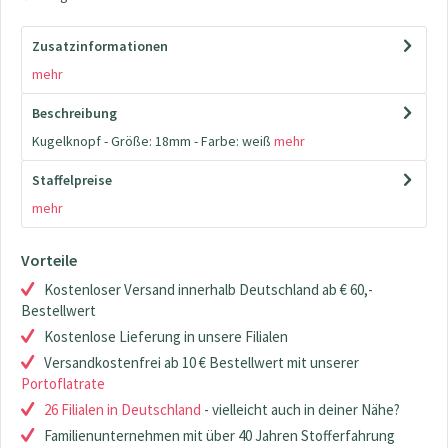
Zusatzinformationen
mehr
Beschreibung
Kugelknopf - Größe: 18mm - Farbe: weiß
mehr
Staffelpreise
mehr
Vorteile
Kostenloser Versand innerhalb Deutschland ab € 60,-
Bestellwert
Kostenlose Lieferung in unsere Filialen
Versandkostenfrei ab 10 € Bestellwert mit unserer
Portoflatrate
26 Filialen in Deutschland
- vielleicht auch in deiner Nähe?
Familienunternehmen mit über 40 Jahren Stofferfahrung