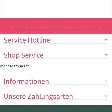
Newsletter
Service Hotline
Shop Service
Widerrufsformular
Informationen
Unsere Zahlungsarten