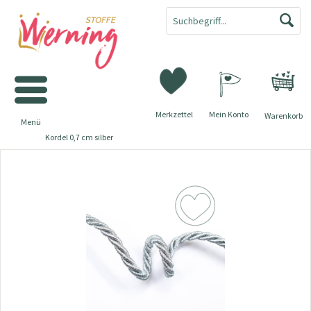
Merkzettel
Mein Konto
Warenkorb
Menü
Kordel 0,7 cm silber