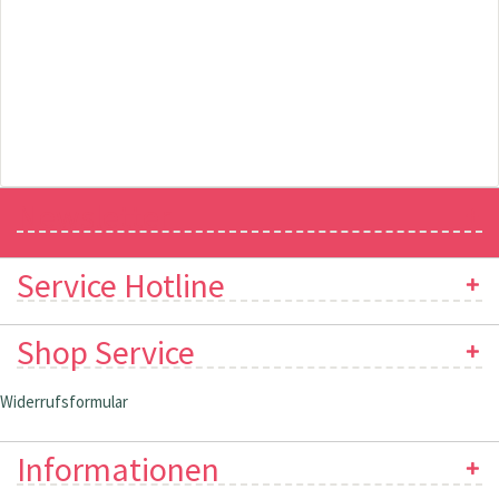
Newsletter
Service Hotline
Shop Service
Widerrufsformular
Informationen