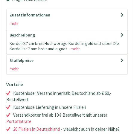
Zusatzinformationen
mehr
Beschreibung
Kordel 0,7 cm breit Hochwertige Kordel in gold und silber. Die
Kordel ist 7 mm breit und eignet...
mehr
Staffelpreise
mehr
Vorteile
Kostenloser Versand innerhalb Deutschland ab € 60,-
Bestellwert
Kostenlose Lieferung in unsere Filialen
Versandkostenfrei ab 10 € Bestellwert mit unserer
Portoflatrate
26 Filialen in Deutschland
- vielleicht auch in deiner Nähe?