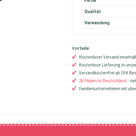
Farbe
Qualität
Verwendung
Vorteile
Kostenloser Versand innerhalb
Kostenlose Lieferung in unsere
Versandkostenfrei ab 10 € Be
26 Filialen in Deutschland
- vie
Familienunternehmen mit über