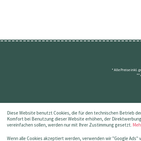
* Alle Preise inkl.
**
Diese Website benutzt Cookies, die für den technischen Betrieb der
Komfort bei Benutzung dieser Website erhöhen, der Direktwerbung 
vereinfachen sollen, werden nur mit Ihrer Zustimmung gesetzt.
Meh
Wenn alle Cookies akzeptiert werden, verwenden wir "Google Ads" 