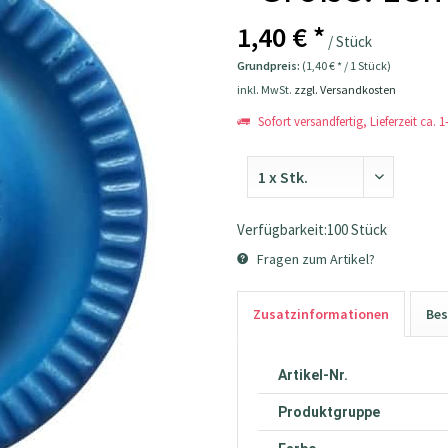
1,40 € *
/ Stück
Grundpreis:
(1,40 € * / 1 Stück)
inkl. MwSt.
zzgl. Versandkosten
Sofort versandfertig, Lieferzeit ca. 
Verfügbarkeit:100 Stück
Fragen zum Artikel?
Zusatzinformationen
Bes
Artikel-Nr.
Produktgruppe