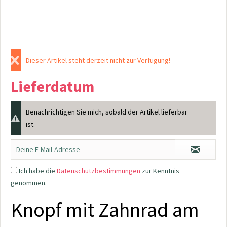
Dieser Artikel steht derzeit nicht zur Verfügung!
Lieferdatum
Benachrichtigen Sie mich, sobald der Artikel lieferbar
ist.
Ich habe die
Datenschutzbestimmungen
zur Kenntnis
genommen.
Knopf mit Zahnrad am