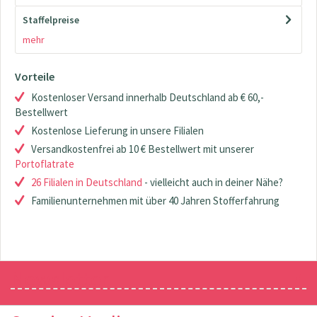
Staffelpreise
mehr
Vorteile
Kostenloser Versand innerhalb Deutschland ab € 60,-
Bestellwert
Kostenlose Lieferung in unsere Filialen
Versandkostenfrei ab 10 € Bestellwert mit unserer
Portoflatrate
26 Filialen in Deutschland
- vielleicht auch in deiner Nähe?
Familienunternehmen mit über 40 Jahren Stofferfahrung
Newsletter