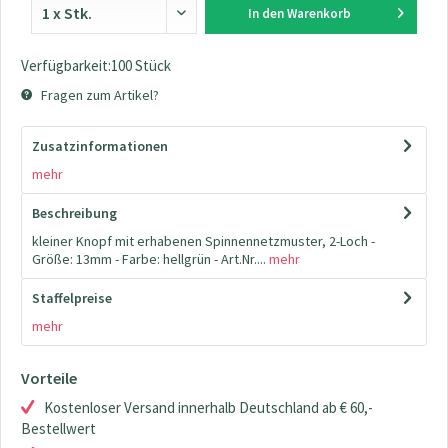
In den
Warenkorb
Verfügbarkeit:100 Stück
Fragen zum Artikel?
Zusatzinformationen
mehr
Beschreibung
kleiner Knopf mit erhabenen Spinnennetzmuster, 2-Loch -
Größe: 13mm - Farbe: hellgrün - Art.Nr....
mehr
Staffelpreise
mehr
Vorteile
Kostenloser Versand innerhalb Deutschland ab € 60,-
Bestellwert