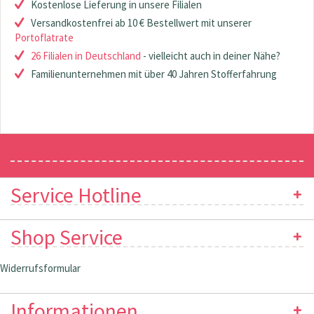
Kostenlose Lieferung in unsere Filialen
Versandkostenfrei ab 10 € Bestellwert mit unserer
Portoflatrate
26 Filialen in Deutschland
- vielleicht auch in deiner Nähe?
Familienunternehmen mit über 40 Jahren Stofferfahrung
Newsletter
Service Hotline
Shop Service
Widerrufsformular
Informationen