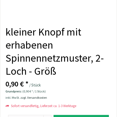
kleiner Knopf mit
erhabenen
Spinnennetzmuster, 2-
Loch - Größ
0,90 € *
/ Stück
Grundpreis:
(0,90 € * / 1 Stück)
inkl. MwSt.
zzgl. Versandkosten
Sofort versandfertig, Lieferzeit ca. 1-3 Werktage