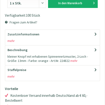
In den
Warenkorb
Verfügbarkeit:100 Stück
Fragen zum Artikel?
Zusatzinformationen
mehr
Beschreibung
kleiner Knopf mit erhabenen Spinnennetzmuster, 2-Loch -
Größe: 13mm - Farbe: orange - Art.Nr. 224822
mehr
Staffelpreise
mehr
Vorteile
Kostenloser Versand innerhalb Deutschland ab € 60,-
Bestellwert