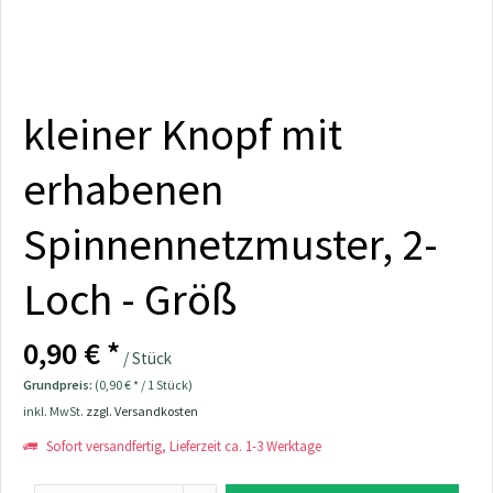
kleiner Knopf mit
erhabenen
Spinnennetzmuster, 2-
Loch - Größ
0,90 € *
/ Stück
Grundpreis:
(0,90 € * / 1 Stück)
inkl. MwSt.
zzgl. Versandkosten
Sofort versandfertig, Lieferzeit ca. 1-3 Werktage