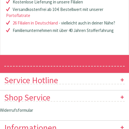
Kostenlose Lieferung in unsere Filialen
Versandkostenfrei ab 10 € Bestellwert mit unserer
Portoflatrate
26 Filialen in Deutschland
- vielleicht auch in deiner Nähe?
Familienunternehmen mit über 40 Jahren Stofferfahrung
Newsletter
Service Hotline
Shop Service
Widerrufsformular
Informationen