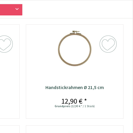
Handstickrahmen Ø 21,5 cm
12,90 € *
Grundpreis
(12,90 € * / 1 Stück)