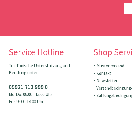
Service Hotline
Shop Serv
Telefonische Unterstützung und
Musterversand
Beratung unter:
Kontakt
Newsletter
05921 713 999 0
Versandbedingung
Mo-Do: 09:00 - 15:00 Uhr
Zahlungsbedingun
Fr: 09:00 - 14:00 Uhr