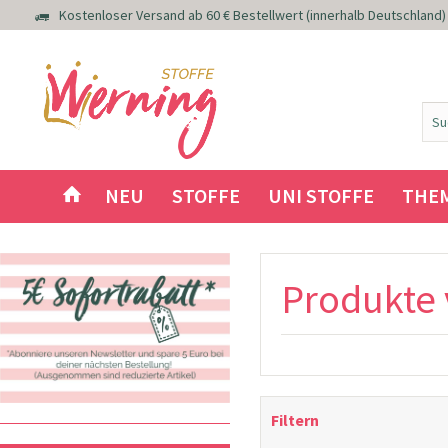
Kostenloser Versand ab 60 € Bestellwert (innerhalb Deutschland)
NEU
STOFFE
UNI STOFFE
THE
Produkte 
Filtern