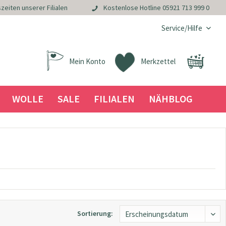
zeiten unserer Filialen
Kostenlose Hotline
05921 713 999 0
Service/Hilfe
Mein Konto
Merkzettel
WOLLE
SALE
FILIALEN
NÄHBLOG
Sortierung: