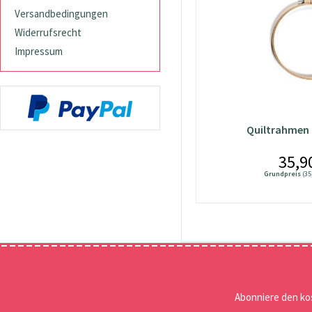
Versandbedingungen
Widerrufsrecht
Impressum
Quiltrahmen 
35,9
Grundpreis
(35
Abonniere den ko