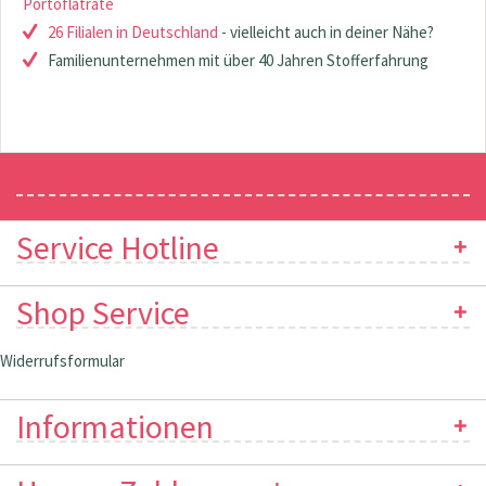
Portoflatrate
26 Filialen in Deutschland
- vielleicht auch in deiner Nähe?
Familienunternehmen mit über 40 Jahren Stofferfahrung
Newsletter
Service Hotline
Shop Service
Widerrufsformular
Informationen