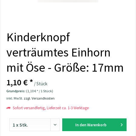
Kinderknopf
verträumtes Einhorn
mit Öse - Größe: 17mm
1,10 € *
/ Stück
Grundpreis:
(1,10 € * / 1 Stück)
inkl. MwSt.
zzgl. Versandkosten
Sofort versandfertig, Lieferzeit ca. 1-3 Werktage
In den
Warenkorb