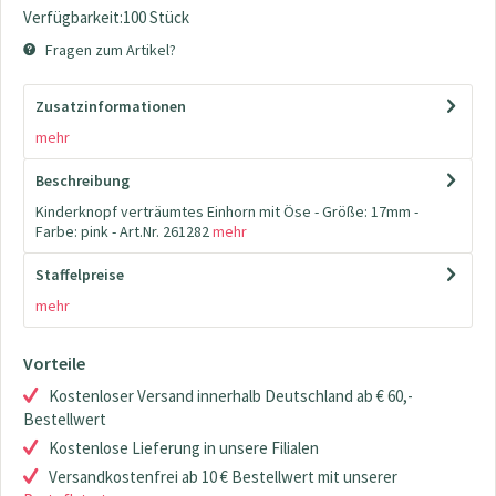
Verfügbarkeit:100 Stück
Fragen zum Artikel?
Zusatzinformationen
mehr
Beschreibung
Kinderknopf verträumtes Einhorn mit Öse - Größe: 17mm -
Farbe: pink - Art.Nr. 261282
mehr
Staffelpreise
mehr
Vorteile
Kostenloser Versand innerhalb Deutschland ab € 60,-
Bestellwert
Kostenlose Lieferung in unsere Filialen
Versandkostenfrei ab 10 € Bestellwert mit unserer