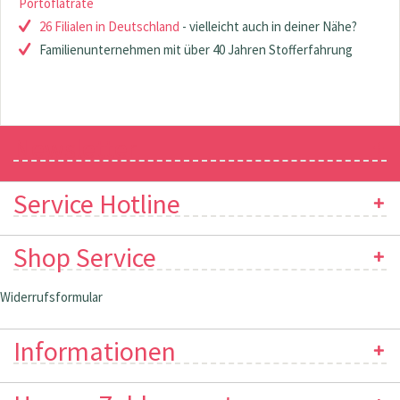
Portoflatrate
26 Filialen in Deutschland
- vielleicht auch in deiner Nähe?
Familienunternehmen mit über 40 Jahren Stofferfahrung
Newsletter
Service Hotline
Shop Service
Widerrufsformular
Informationen