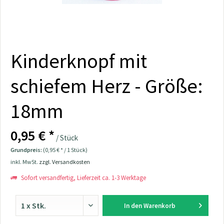
Kinderknopf mit
schiefem Herz - Größe:
18mm
0,95 € *
/ Stück
Grundpreis:
(0,95 € * / 1 Stück)
inkl. MwSt.
zzgl. Versandkosten
Sofort versandfertig, Lieferzeit ca. 1-3 Werktage
In den
Warenkorb