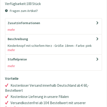
Verfügbarkeit:100 Stück
Fragen zum Artikel?
Zusatzinformationen
mehr
Beschreibung
Kinderknopf mit schiefem Herz - Größe: 18mm - Farbe: pink
mehr
Staffelpreise
mehr
Vorteile
Kostenloser Versand innerhalb Deutschland ab € 60,-
Bestellwert
Kostenlose Lieferung in unsere Filialen
Versandkostenfrei ab 10 € Bestellwert mit unserer