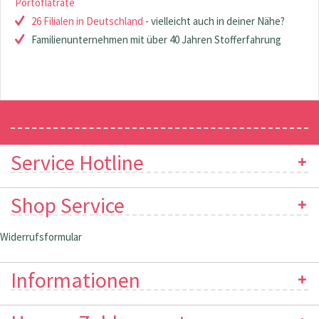
Portoflatrate
26 Filialen in Deutschland
- vielleicht auch in deiner Nähe?
Familienunternehmen mit über 40 Jahren Stofferfahrung
Newsletter
Service Hotline
Shop Service
Widerrufsformular
Informationen