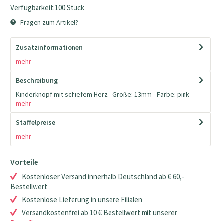
Verfügbarkeit:100 Stück
Fragen zum Artikel?
Zusatzinformationen
mehr
Beschreibung
Kinderknopf mit schiefem Herz - Größe: 13mm - Farbe: pink
mehr
Staffelpreise
mehr
Vorteile
Kostenloser Versand innerhalb Deutschland ab € 60,-
Bestellwert
Kostenlose Lieferung in unsere Filialen
Versandkostenfrei ab 10 € Bestellwert mit unserer