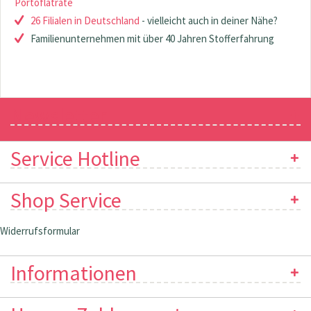
Portoflatrate
26 Filialen in Deutschland
- vielleicht auch in deiner Nähe?
Familienunternehmen mit über 40 Jahren Stofferfahrung
Newsletter
Service Hotline
Shop Service
Widerrufsformular
Informationen