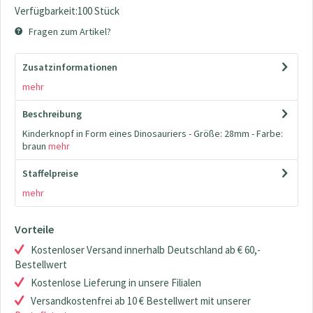
Verfügbarkeit:100 Stück
Fragen zum Artikel?
Zusatzinformationen
mehr
Beschreibung
Kinderknopf in Form eines Dinosauriers - Größe: 28mm - Farbe:
braun
mehr
Staffelpreise
mehr
Vorteile
Kostenloser Versand innerhalb Deutschland ab € 60,-
Bestellwert
Kostenlose Lieferung in unsere Filialen
Versandkostenfrei ab 10 € Bestellwert mit unserer