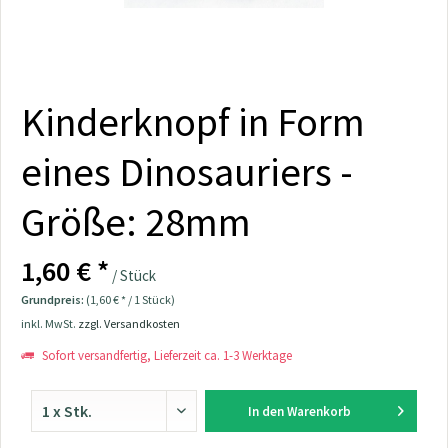
Kinderknopf in Form
eines Dinosauriers -
Größe: 28mm
1,60 € *
/ Stück
Grundpreis:
(1,60 € * / 1 Stück)
inkl. MwSt.
zzgl. Versandkosten
Sofort versandfertig, Lieferzeit ca. 1-3 Werktage
In den
Warenkorb