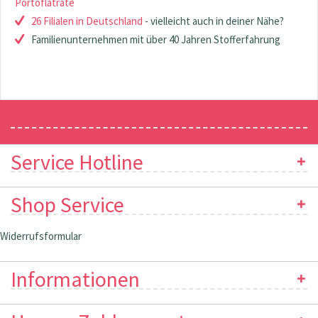
Portoflatrate
26 Filialen in Deutschland
- vielleicht auch in deiner Nähe?
Familienunternehmen mit über 40 Jahren Stofferfahrung
Newsletter
Service Hotline
Shop Service
Widerrufsformular
Informationen