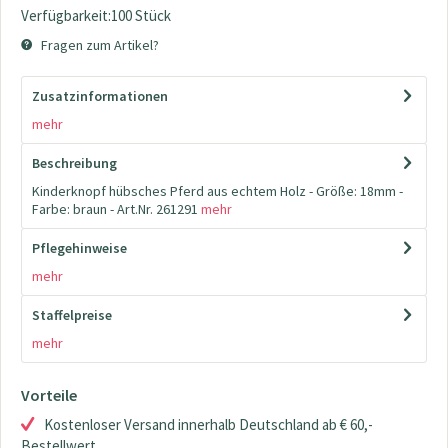
Verfügbarkeit:100 Stück
Fragen zum Artikel?
Zusatzinformationen
mehr
Beschreibung
Kinderknopf hübsches Pferd aus echtem Holz - Größe: 18mm -
Farbe: braun - Art.Nr. 261291
mehr
Pflegehinweise
mehr
Staffelpreise
mehr
Vorteile
Kostenloser Versand innerhalb Deutschland ab € 60,-
Bestellwert