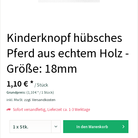
Kinderknopf hübsches
Pferd aus echtem Holz -
Größe: 18mm
1,10 € *
/ Stück
Grundpreis:
(1,10 € * / 1 Stück)
inkl. MwSt.
zzgl. Versandkosten
Sofort versandfertig, Lieferzeit ca. 1-3 Werktage
In den
Warenkorb