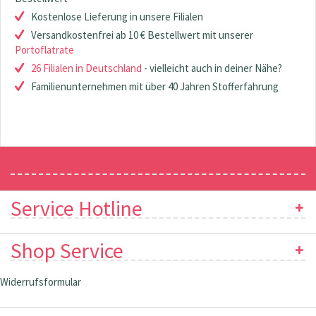
Kostenlose Lieferung in unsere Filialen
Versandkostenfrei ab 10 € Bestellwert mit unserer
Portoflatrate
26 Filialen in Deutschland
- vielleicht auch in deiner Nähe?
Familienunternehmen mit über 40 Jahren Stofferfahrung
Newsletter
Service Hotline
Shop Service
Widerrufsformular