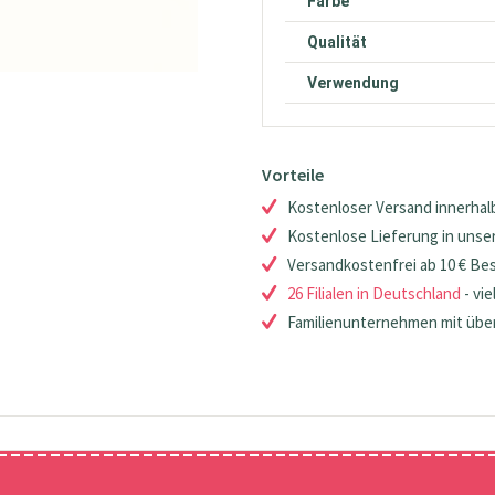
Farbe
Qualität
Verwendung
Vorteile
Kostenloser Versand innerhalb
Kostenlose Lieferung in unsere
Versandkostenfrei ab 10 € Be
26 Filialen in Deutschland
- vie
Familienunternehmen mit über