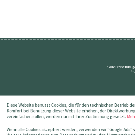
* Alle Preise inkl.
**
Diese Website benutzt Cookies, die für den technischen Betrieb der
Komfort bei Benutzung dieser Website erhöhen, der Direktwerbung 
vereinfachen sollen, werden nur mit Ihrer Zustimmung gesetzt.
Meh
Wenn alle Cookies akzeptiert werden, verwenden wir "Google Ads" 