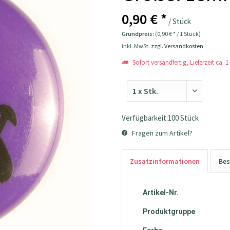
0,90 € *
/ Stück
Grundpreis:
(0,90 € * / 1 Stück)
inkl. MwSt.
zzgl. Versandkosten
Sofort versandfertig, Lieferzeit ca. 
Verfügbarkeit:100 Stück
Fragen zum Artikel?
Zusatzinformationen
Bes
Artikel-Nr.
Produktgruppe