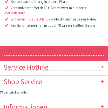
Kostenlose Lieferung in unsere Filialen
Versandkostenfrei ab 10 € Bestellwert mit unserer
Portoflatrate
26 Filialen in Deutschland
- vielleicht auch in deiner Nähe?
Familienunternehmen mit über 40 Jahren Stofferfahrung
Newsletter
Service Hotline
Shop Service
Widerrufsformular
Informationen