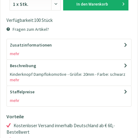
In den
Warenkorb
Verfügbarkeit:100 Stück
Fragen zum Artikel?
Zusatzinformationen
mehr
Beschreibung
Kinderknopf Dampflokomotive - Größe: 20mm - Farbe: schwarz
mehr
Staffelpreise
mehr
Vorteile
Kostenloser Versand innerhalb Deutschland ab € 60,-
Bestellwert