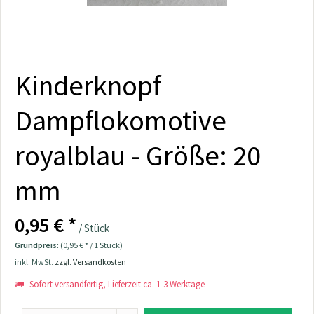
Kinderknopf
Dampflokomotive
royalblau - Größe: 20
mm
0,95 € *
/ Stück
Grundpreis:
(0,95 € * / 1 Stück)
inkl. MwSt.
zzgl. Versandkosten
Sofort versandfertig, Lieferzeit ca. 1-3 Werktage