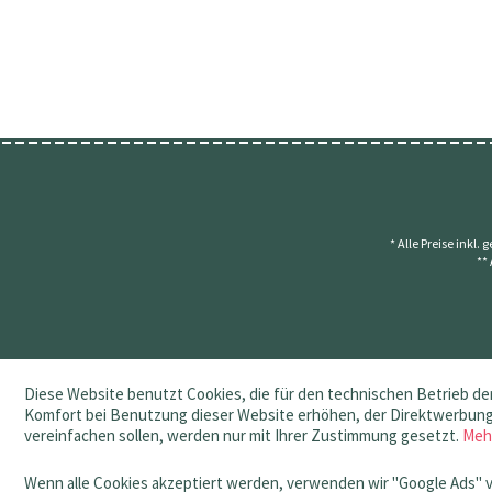
* Alle Preise inkl.
**
Diese Website benutzt Cookies, die für den technischen Betrieb der
Komfort bei Benutzung dieser Website erhöhen, der Direktwerbung 
vereinfachen sollen, werden nur mit Ihrer Zustimmung gesetzt.
Meh
Wenn alle Cookies akzeptiert werden, verwenden wir "Google Ads" 