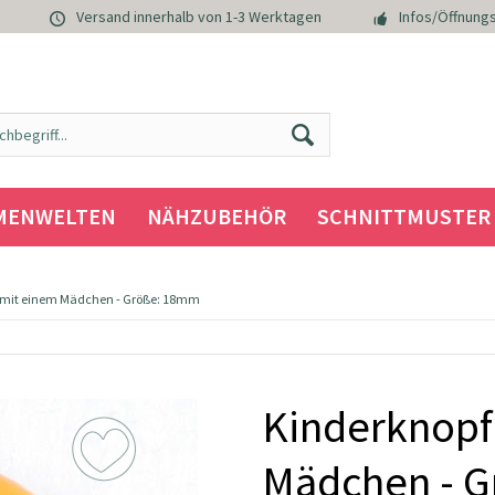
Versand innerhalb von 1-3 Werktagen
Infos/Öffnungs
MENWELTEN
NÄHZUBEHÖR
SCHNITTMUSTER
 mit einem Mädchen - Größe: 18mm
Kinderknopf
Mädchen - 