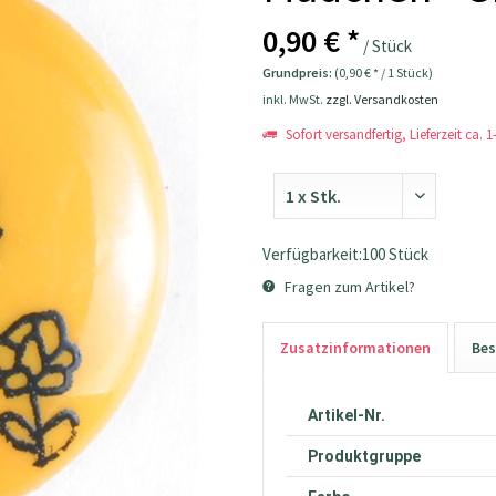
0,90 € *
/ Stück
Grundpreis:
(0,90 € * / 1 Stück)
inkl. MwSt.
zzgl. Versandkosten
Sofort versandfertig, Lieferzeit ca. 
Verfügbarkeit:100 Stück
Fragen zum Artikel?
Zusatzinformationen
Bes
Artikel-Nr.
Produktgruppe