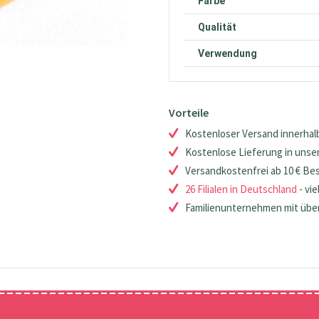
Farbe
Qualität
Verwendung
Vorteile
Kostenloser Versand innerhalb
Kostenlose Lieferung in unsere
Versandkostenfrei ab 10 € Be
26 Filialen in Deutschland
- vie
Familienunternehmen mit über