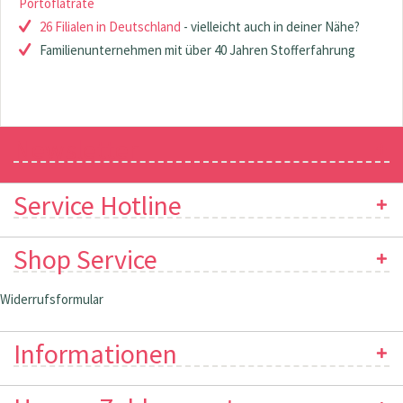
Portoflatrate
26 Filialen in Deutschland
- vielleicht auch in deiner Nähe?
Familienunternehmen mit über 40 Jahren Stofferfahrung
Newsletter
Service Hotline
Shop Service
Widerrufsformular
Informationen