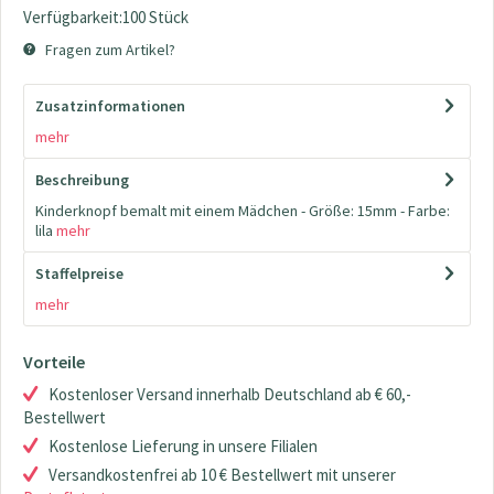
Verfügbarkeit:100 Stück
Fragen zum Artikel?
Zusatzinformationen
mehr
Beschreibung
Kinderknopf bemalt mit einem Mädchen - Größe: 15mm - Farbe:
lila
mehr
Staffelpreise
mehr
Vorteile
Kostenloser Versand innerhalb Deutschland ab € 60,-
Bestellwert
Kostenlose Lieferung in unsere Filialen
Versandkostenfrei ab 10 € Bestellwert mit unserer