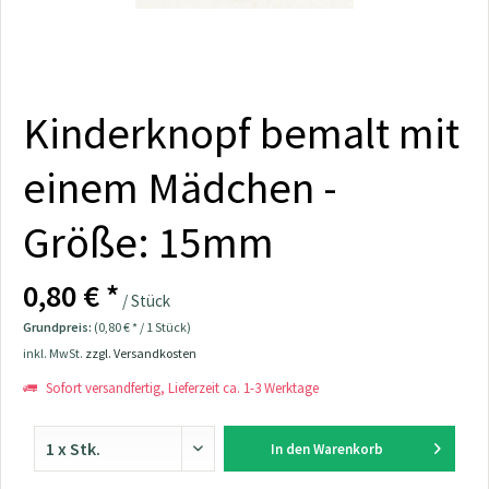
Kinderknopf bemalt mit
einem Mädchen -
Größe: 15mm
0,80 € *
/ Stück
Grundpreis:
(0,80 € * / 1 Stück)
inkl. MwSt.
zzgl. Versandkosten
Sofort versandfertig, Lieferzeit ca. 1-3 Werktage
In den
Warenkorb