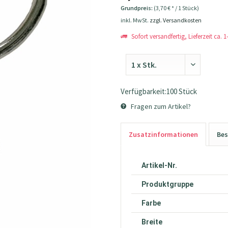
Grundpreis:
(3,70 € * / 1 Stück)
inkl. MwSt.
zzgl. Versandkosten
Sofort versandfertig, Lieferzeit ca. 
Verfügbarkeit:100 Stück
Fragen zum Artikel?
Zusatzinformationen
Bes
Artikel-Nr.
Produktgruppe
Farbe
Breite