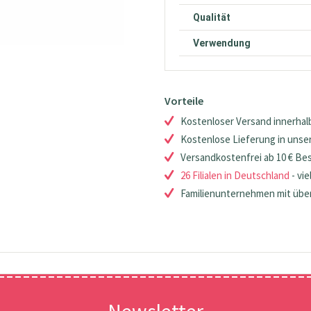
Qualität
Verwendung
Vorteile
Kostenloser Versand innerhalb
Kostenlose Lieferung in unsere
Versandkostenfrei ab 10 € Be
26 Filialen in Deutschland
- vie
Familienunternehmen mit über