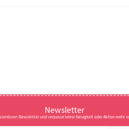
Newsletter
stenlosen Newsletter und verpasse keine Neuigkeit oder Aktion mehr vo