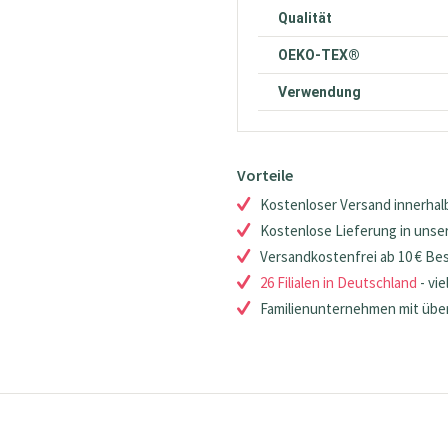
Qualität
OEKO-TEX®
Verwendung
Vorteile
Kostenloser Versand innerhalb
Kostenlose Lieferung in unsere
Versandkostenfrei ab 10 € Be
26 Filialen in Deutschland
- vie
Familienunternehmen mit über