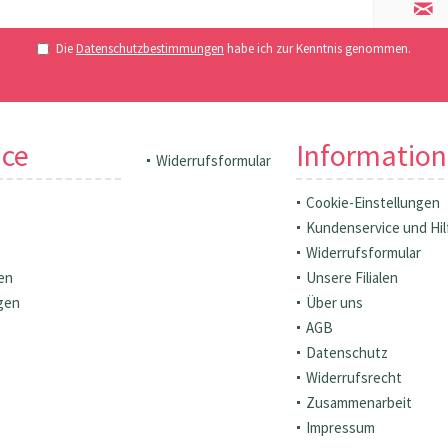
Die
Datenschutzbestimmungen
habe ich zur Kenntnis genommen.
ice
Informatio
Widerrufsformular
Cookie-Einstellungen
Kundenservice und Hil
Widerrufsformular
en
Unsere Filialen
gen
Über uns
AGB
Datenschutz
Widerrufsrecht
Zusammenarbeit
Impressum