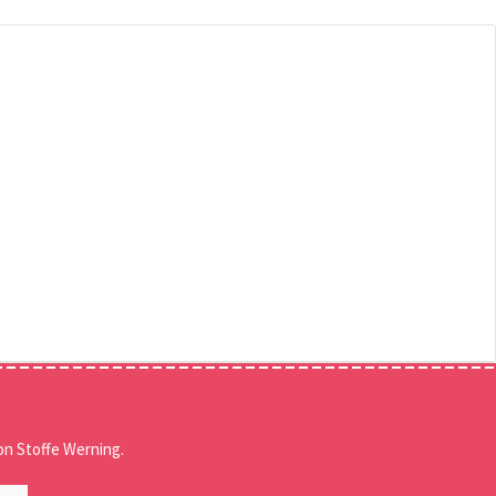
n Stoffe Werning.