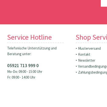
Service Hotline
Shop Serv
Telefonische Unterstützung und
Musterversand
Beratung unter:
Kontakt
Newsletter
05921 713 999 0
Versandbedingung
Mo-Do: 09:00 - 15:00 Uhr
Zahlungsbedingun
Fr: 09:00 - 14:00 Uhr