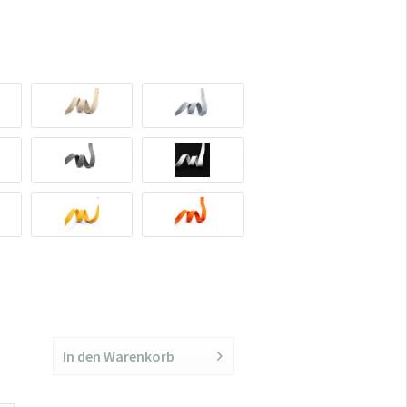
In den
Warenkorb