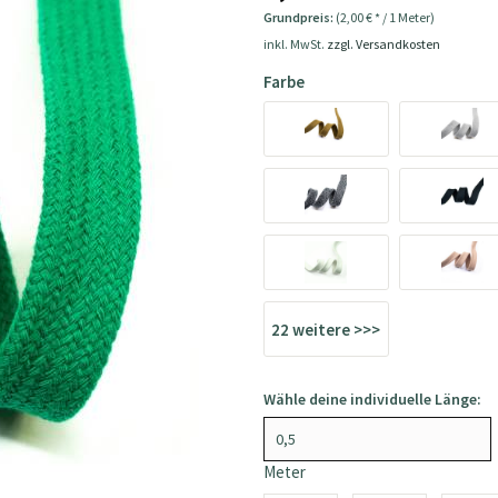
Grundpreis:
(2,00 € * / 1 Meter)
inkl. MwSt.
zzgl. Versandkosten
Farbe
22 weitere >>>
Wähle deine individuelle Länge:
Meter