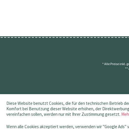
* Alle Preise inkl.
**
Diese Website benutzt Cookies, die für den technischen Betrieb der
Komfort bei Benutzung dieser Website erhöhen, der Direktwerbung 
vereinfachen sollen, werden nur mit Ihrer Zustimmung gesetzt.
Meh
Wenn alle Cookies akzeptiert werden, verwenden wir "Google Ads" 