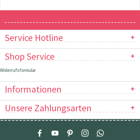
Newsletter
Service Hotline
Shop Service
Widerrufsformular
Informationen
Unsere Zahlungsarten