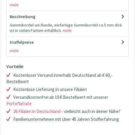
mehr
Beschreibung
Gummikordel uni Runde, einfarbige Gummikordel ca.5 mm dick
ist in vielen Farben erhältlich.
mehr
Staffelpreise
mehr
Vorteile
Kostenloser Versand innerhalb Deutschland ab € 60,-
Bestellwert
Kostenlose Lieferung in unsere Filialen
Versandkostenfrei ab 10 € Bestellwert mit unserer
Portoflatrate
26 Filialen in Deutschland
- vielleicht auch in deiner Nähe?
Familienunternehmen mit über 40 Jahren Stofferfahrung