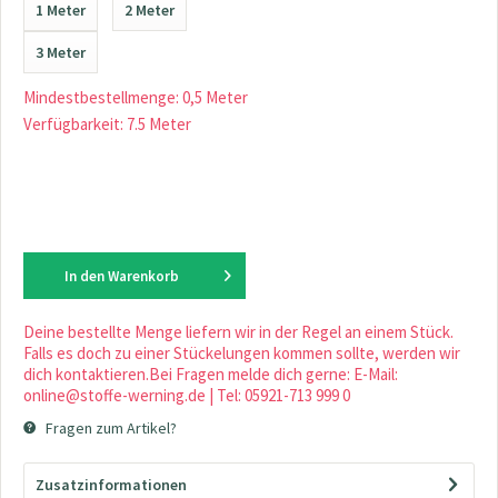
1 Meter
2 Meter
3 Meter
Mindestbestellmenge: 0,5 Meter
Verfügbarkeit: 7.5 Meter
In den
Warenkorb
Deine bestellte Menge liefern wir in der Regel an einem Stück.
Falls es doch zu einer Stückelungen kommen sollte, werden wir
dich kontaktieren.Bei Fragen melde dich gerne: E-Mail:
online@stoffe-werning.de | Tel: 05921-713 999 0
Fragen zum Artikel?
Zusatzinformationen