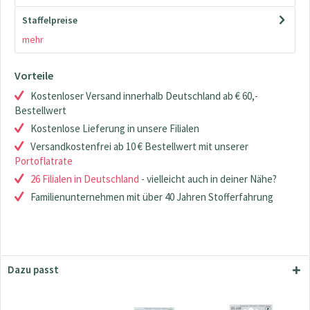
Staffelpreise
mehr
Vorteile
Kostenloser Versand innerhalb Deutschland ab € 60,-
Bestellwert
Kostenlose Lieferung in unsere Filialen
Versandkostenfrei ab 10 € Bestellwert mit unserer
Portoflatrate
26 Filialen in Deutschland
- vielleicht auch in deiner Nähe?
Familienunternehmen mit über 40 Jahren Stofferfahrung
Dazu passt