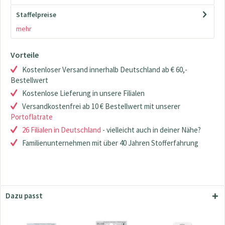
Staffelpreise
mehr
Vorteile
Kostenloser Versand innerhalb Deutschland ab € 60,-
Bestellwert
Kostenlose Lieferung in unsere Filialen
Versandkostenfrei ab 10 € Bestellwert mit unserer
Portoflatrate
26 Filialen in Deutschland
- vielleicht auch in deiner Nähe?
Familienunternehmen mit über 40 Jahren Stofferfahrung
Dazu passt