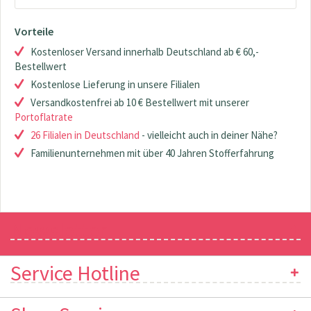
Vorteile
Kostenloser Versand innerhalb Deutschland ab € 60,-
Bestellwert
Kostenlose Lieferung in unsere Filialen
Versandkostenfrei ab 10 € Bestellwert mit unserer
Portoflatrate
26 Filialen in Deutschland
- vielleicht auch in deiner Nähe?
Familienunternehmen mit über 40 Jahren Stofferfahrung
Newsletter
Service Hotline