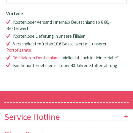
Vorteile
Kostenloser Versand innerhalb Deutschland ab € 60,-
Bestellwert
Kostenlose Lieferung in unsere Filialen
Versandkostenfrei ab 10 € Bestellwert mit unserer
Portoflatrate
26 Filialen in Deutschland
- vielleicht auch in deiner Nähe?
Familienunternehmen mit über 40 Jahren Stofferfahrung
Newsletter
Service Hotline