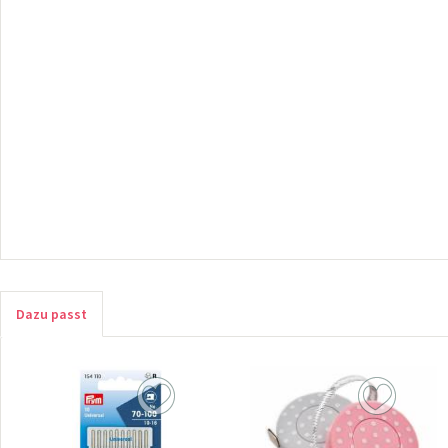
Dazu passt