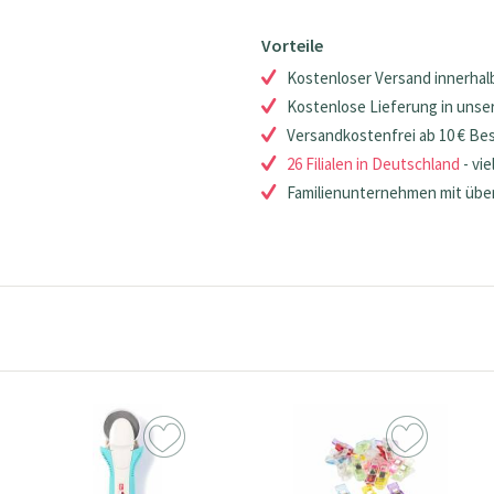
Vorteile
Kostenloser Versand innerhalb
Kostenlose Lieferung in unsere
Versandkostenfrei ab 10 € Be
26 Filialen in Deutschland
- vie
Familienunternehmen mit über