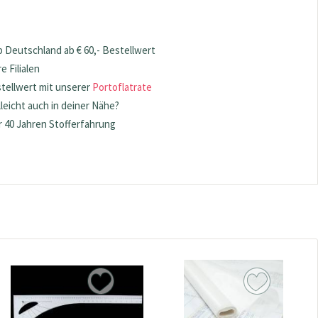
 Deutschland ab € 60,- Bestellwert
 Filialen
stellwert mit unserer
Portoflatrate
lleicht auch in deiner Nähe?
 40 Jahren Stofferfahrung