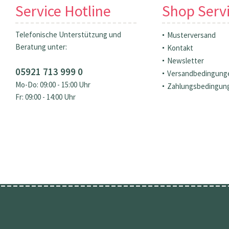
Service Hotline
Shop Serv
Telefonische Unterstützung und
Musterversand
Beratung unter:
Kontakt
Newsletter
05921 713 999 0
Versandbedingung
Mo-Do: 09:00 - 15:00 Uhr
Zahlungsbedingun
Fr: 09:00 - 14:00 Uhr