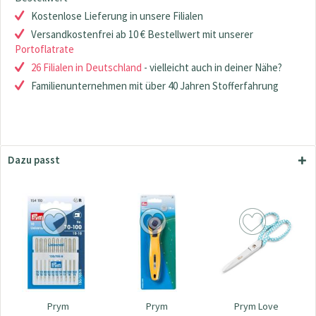
Kostenlose Lieferung in unsere Filialen
Versandkostenfrei ab 10 € Bestellwert mit unserer
Portoflatrate
26 Filialen in Deutschland
- vielleicht auch in deiner Nähe?
Familienunternehmen mit über 40 Jahren Stofferfahrung
Dazu passt
Prym
Prym
Prym Love