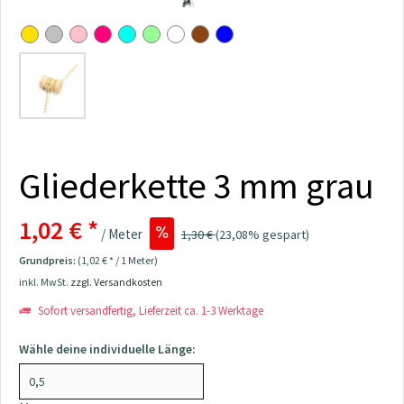
Gliederkette 3 mm grau
1,02 € *
/ Meter
1,30 €
(23,08% gespart)
Grundpreis:
(1,02 € * / 1 Meter)
inkl. MwSt.
zzgl. Versandkosten
Sofort versandfertig, Lieferzeit ca. 1-3 Werktage
Wähle deine individuelle Länge: