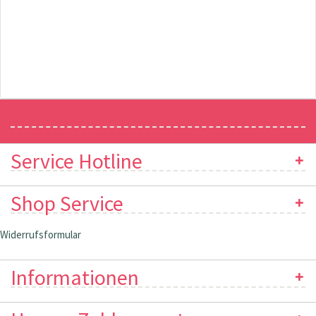
Newsletter
Service Hotline
Shop Service
Widerrufsformular
Informationen