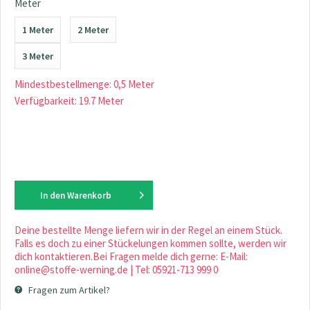
Meter
1 Meter
2 Meter
3 Meter
Mindestbestellmenge: 0,5 Meter
Verfügbarkeit: 19.7 Meter
In den
Warenkorb
Deine bestellte Menge liefern wir in der Regel an einem Stück.
Falls es doch zu einer Stückelungen kommen sollte, werden wir
dich kontaktieren.Bei Fragen melde dich gerne: E-Mail:
online@stoffe-werning.de | Tel: 05921-713 999 0
Fragen zum Artikel?