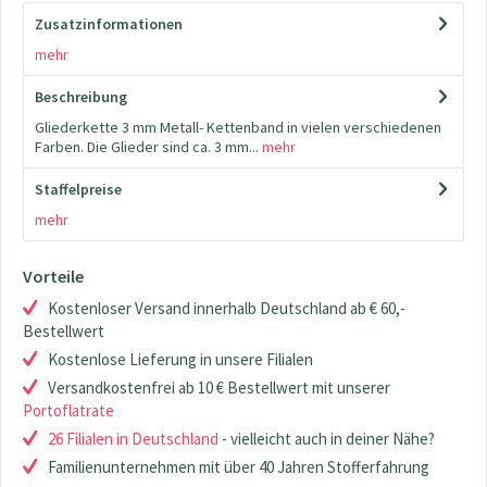
Zusatzinformationen
mehr
Beschreibung
Gliederkette 3 mm Metall- Kettenband in vielen verschiedenen
Farben. Die Glieder sind ca. 3 mm...
mehr
Staffelpreise
mehr
Vorteile
Kostenloser Versand innerhalb Deutschland ab € 60,-
Bestellwert
Kostenlose Lieferung in unsere Filialen
Versandkostenfrei ab 10 € Bestellwert mit unserer
Portoflatrate
26 Filialen in Deutschland
- vielleicht auch in deiner Nähe?
Familienunternehmen mit über 40 Jahren Stofferfahrung