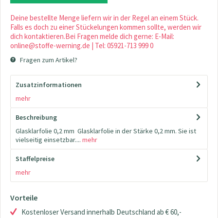
Deine bestellte Menge liefern wir in der Regel an einem Stück.
Falls es doch zu einer Stückelungen kommen sollte, werden wir
dich kontaktieren.Bei Fragen melde dich gerne: E-Mail:
online@stoffe-werning.de | Tel: 05921-713 999 0
Fragen zum Artikel?
Zusatzinformationen
mehr
Beschreibung
Glasklarfolie 0,2 mm Glasklarfolie in der Stärke 0,2 mm. Sie ist
vielseitig einsetzbar....
mehr
Staffelpreise
mehr
Vorteile
Kostenloser Versand innerhalb Deutschland ab € 60,-