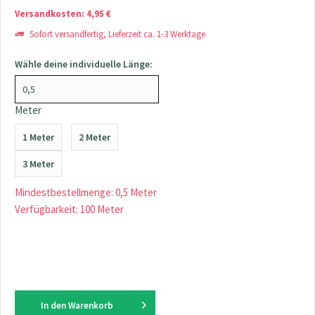
Versandkosten: 4,95 €
Sofort versandfertig, Lieferzeit ca. 1-3 Werktage
Wähle deine individuelle Länge:
Meter
1 Meter
2 Meter
3 Meter
Mindestbestellmenge: 0,5 Meter
Verfügbarkeit: 100 Meter
In den
Warenkorb