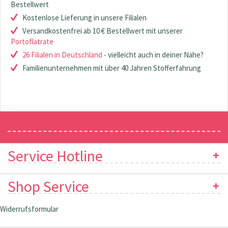
Bestellwert
Kostenlose Lieferung in unsere Filialen
Versandkostenfrei ab 10 € Bestellwert mit unserer
Portoflatrate
26 Filialen in Deutschland
- vielleicht auch in deiner Nähe?
Familienunternehmen mit über 40 Jahren Stofferfahrung
Newsletter
Service Hotline
Shop Service
Widerrufsformular