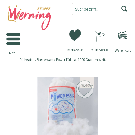
Merkzettel
Mein Konto
Warenkorb
Menü
Füllwatte / Bastelwatte Power Füll ca. 1000 Gramm weiß