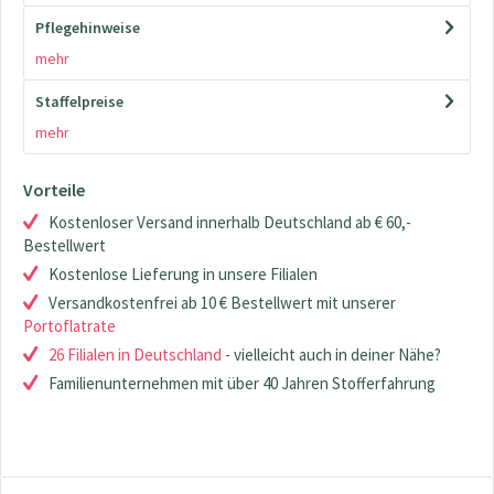
Pflegehinweise
mehr
Staffelpreise
mehr
Vorteile
Kostenloser Versand innerhalb Deutschland ab € 60,-
Bestellwert
Kostenlose Lieferung in unsere Filialen
Versandkostenfrei ab 10 € Bestellwert mit unserer
Portoflatrate
26 Filialen in Deutschland
- vielleicht auch in deiner Nähe?
Familienunternehmen mit über 40 Jahren Stofferfahrung