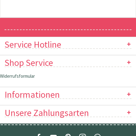
Newsletter
Service Hotline
Shop Service
Widerrufsformular
Informationen
Unsere Zahlungsarten