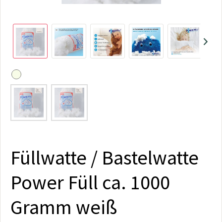
Füllwatte / Bastelwatte
Power Füll ca. 1000
Gramm weiß