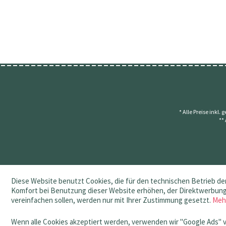
* Alle Preise inkl.
**
Diese Website benutzt Cookies, die für den technischen Betrieb der
Komfort bei Benutzung dieser Website erhöhen, der Direktwerbung 
vereinfachen sollen, werden nur mit Ihrer Zustimmung gesetzt.
Meh
Wenn alle Cookies akzeptiert werden, verwenden wir "Google Ads" 