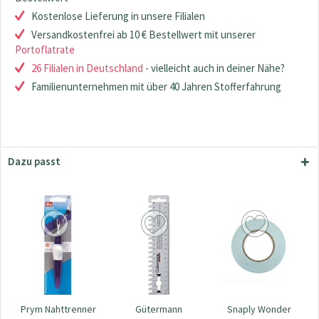
Kostenlose Lieferung in unsere Filialen
Versandkostenfrei ab 10 € Bestellwert mit unserer
Portoflatrate
26 Filialen in Deutschland
- vielleicht auch in deiner Nähe?
Familienunternehmen mit über 40 Jahren Stofferfahrung
Dazu passt
Prym Nahttrenner
Gütermann
Snaply Wonder