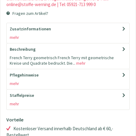
online@stoffe-werning.de | Tel: 05921-713 999 0
Fragen zum Artikel?
Zusatzinformationen
mehr
Beschreibung
French Terry geometrisch French Terry mit geometrische
Kreise und Quadrate bedruckt. Die...
mehr
Pflegehinweise
mehr
Staffelpreise
mehr
Vorteile
Kostenloser Versand innerhalb Deutschland ab € 60,-
Bestellwert