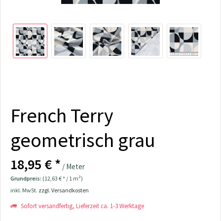
French Terry
geometrisch grau
18,95 € *
/ Meter
Grundpreis:
(12,63 € * / 1 m²)
inkl. MwSt.
zzgl. Versandkosten
Sofort versandfertig, Lieferzeit ca. 1-3 Werktage