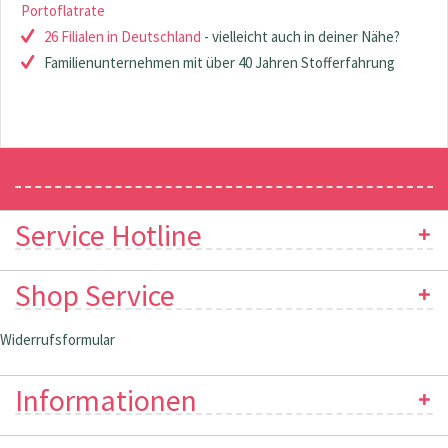
Portoflatrate
26 Filialen in Deutschland
- vielleicht auch in deiner Nähe?
Familienunternehmen mit über 40 Jahren Stofferfahrung
Newsletter
Service Hotline
Shop Service
Widerrufsformular
Informationen