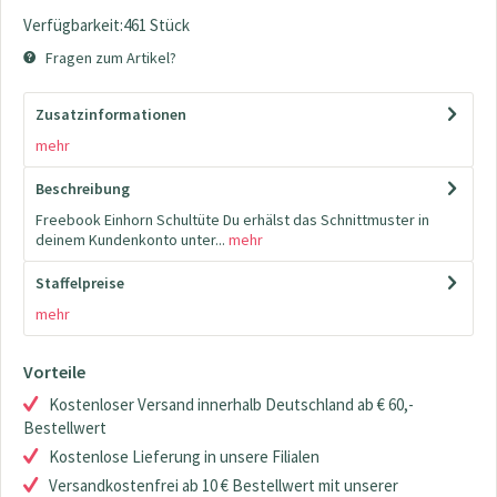
Verfügbarkeit:461 Stück
Fragen zum Artikel?
Zusatzinformationen
mehr
Beschreibung
Freebook Einhorn Schultüte Du erhälst das Schnittmuster in
deinem Kundenkonto unter...
mehr
Staffelpreise
mehr
Vorteile
Kostenloser Versand innerhalb Deutschland ab € 60,-
Bestellwert
Kostenlose Lieferung in unsere Filialen
Versandkostenfrei ab 10 € Bestellwert mit unserer