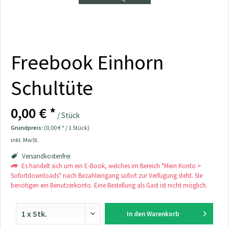
Freebook Einhorn
Schultüte
0,00 € *
/ Stück
Grundpreis:
(0,00 € * / 1 Stück)
inkl. MwSt.
Versandkostenfrei
Es handelt sich um ein E-Book, welches im Bereich "Mein Konto >
Sofortdownloads" nach Bezahleingang sofort zur Verfügung steht. SIe
benötigen ein Benutzerkonto. Eine Bestellung als Gast ist nicht möglich.
In den
Warenkorb