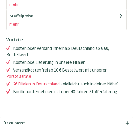
mehr
Staffelpreise
mehr
Vorteile
Kostenloser Versand innerhalb Deutschland ab € 60,-
Bestellwert
Kostenlose Lieferung in unsere Filialen
Versandkostenfrei ab 10 € Bestellwert mit unserer
Portoflatrate
26 Filialen in Deutschland
- vielleicht auch in deiner Nähe?
Familienunternehmen mit über 40 Jahren Stofferfahrung
Dazu passt