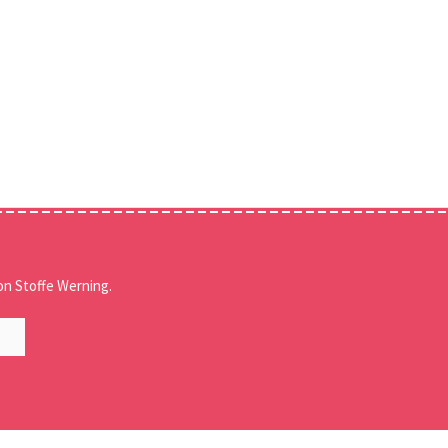
n Stoffe Werning.