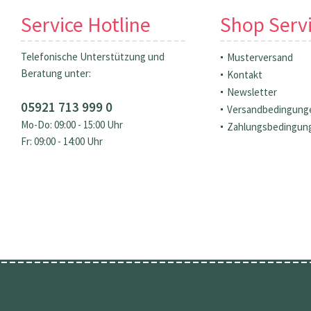
Service Hotline
Shop Serv
Telefonische Unterstützung und
Musterversand
Beratung unter:
Kontakt
Newsletter
05921 713 999 0
Versandbedingung
Mo-Do: 09:00 - 15:00 Uhr
Zahlungsbedingun
Fr: 09:00 - 14:00 Uhr