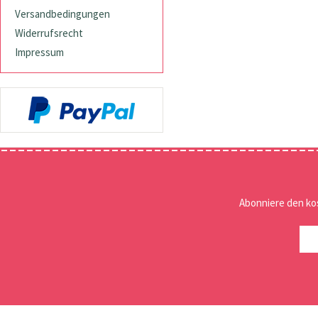
Versandbedingungen
Widerrufsrecht
Impressum
Abonniere den ko