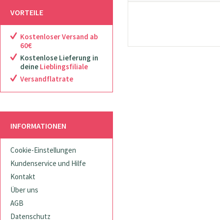
VORTEILE
Kostenloser Versand ab
60€
Kostenlose Lieferung in
deine
Lieblingsfiliale
Versandflatrate
INFORMATIONEN
Cookie-Einstellungen
Kundenservice und Hilfe
Kontakt
Über uns
AGB
Datenschutz