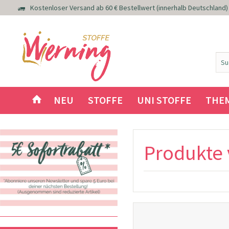
Kostenloser Versand ab 60 € Bestellwert (innerhalb Deutschland)
NEU
STOFFE
UNI STOFFE
THE
Produkte