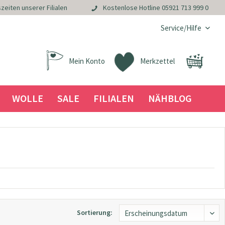
zeiten unserer Filialen
Kostenlose Hotline
05921 713 999 0
Service/Hilfe
Mein Konto
Merkzettel
WOLLE
SALE
FILIALEN
NÄHBLOG
Sortierung: