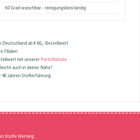
: 60 Grad waschbar - reinigungsbeständig
 Deutschland ab € 60,- Bestellwert
 Filialen
stellwert mit unserer
Portoflatrate
lleicht auch in deiner Nähe?
 40 Jahren Stofferfahrung
n Stoffe Werning.