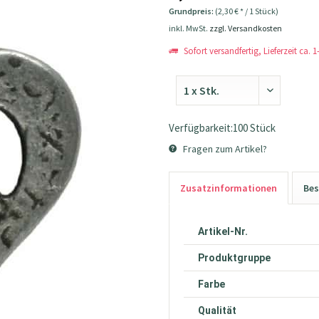
Grundpreis:
(2,30 € * / 1 Stück)
inkl. MwSt.
zzgl. Versandkosten
Sofort versandfertig, Lieferzeit ca. 
Verfügbarkeit:100 Stück
Fragen zum Artikel?
Zusatzinformationen
Bes
Artikel-Nr.
Produktgruppe
Farbe
Qualität