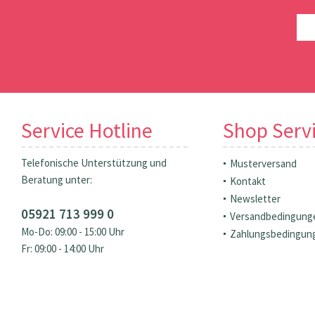
Service Hotline
Shop Serv
Telefonische Unterstützung und
Musterversand
Beratung unter:
Kontakt
Newsletter
05921 713 999 0
Versandbedingung
Mo-Do: 09:00 - 15:00 Uhr
Zahlungsbedingun
Fr: 09:00 - 14:00 Uhr